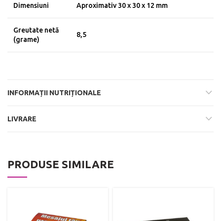
Dimensiuni
Aproximativ 30 x 30 x 12 mm
Greutate netă
8,5
(grame)
INFORMAȚII NUTRIȚIONALE
LIVRARE
PRODUSE SIMILARE