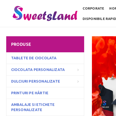
CORPORATE
HO
DISPONIBILE RAPI
PRODUSE
TABLETE DE CIOCOLATA
CIOCOLATA PERSONALIZATA
DULCIURI PERSONALIZATE
PRINTURI PE HÂRTIE
AMBALAJE SI ETICHETE
PERSONALIZATE