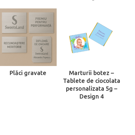
Plăci gravate
Marturii botez –
Tablete de ciocolata
personalizata 5g –
Design 4