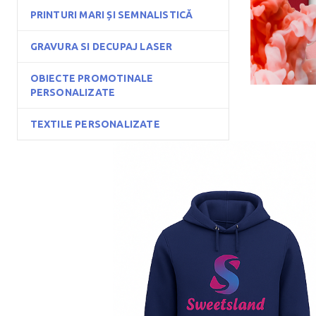
PRINTURI MARI ȘI SEMNALISTICĂ
GRAVURA SI DECUPAJ LASER
OBIECTE PROMOTINALE
PERSONALIZATE
TEXTILE PERSONALIZATE