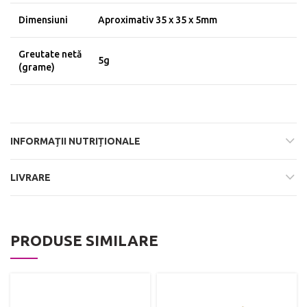
Dimensiuni
Aproximativ 35 x 35 x 5mm
Greutate netă
5g
(grame)
INFORMAȚII NUTRIȚIONALE
LIVRARE
PRODUSE SIMILARE