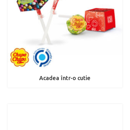
Acadea într-o cutie