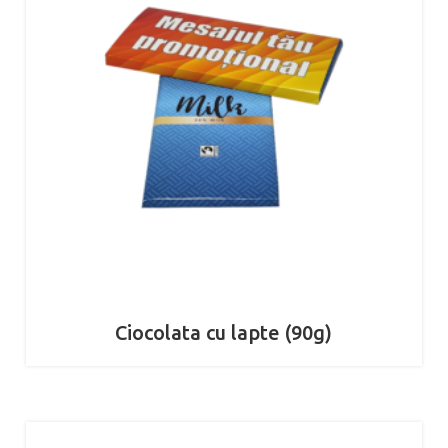
Ciocolata cu lapte (90g)