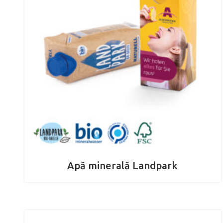
Apă minerală Landpark