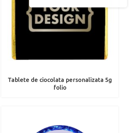
Tablete de ciocolata personalizata 5g
folio