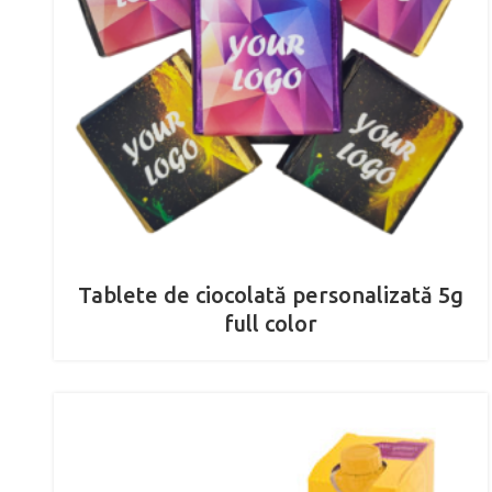
Tablete de ciocolată personalizată 5g
full color