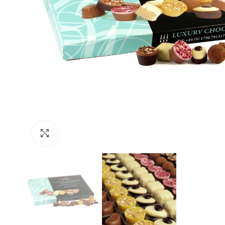
Click to enlarge