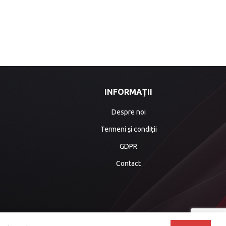
INFORMAȚII
Despre noi
Termeni și condiții
GDPR
Contact