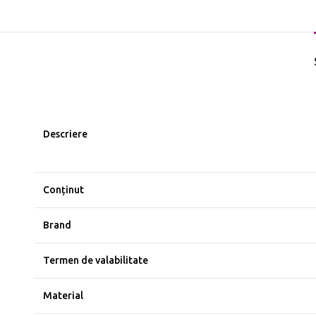
Descriere
Conținut
Brand
Termen de valabilitate
Material