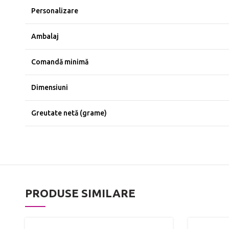
Personalizare
Ambalaj
Comandă minimă
Dimensiuni
Greutate netă (grame)
PRODUSE SIMILARE