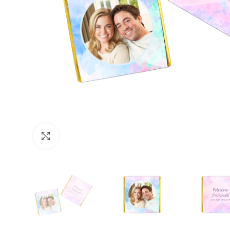
Click to enlarge