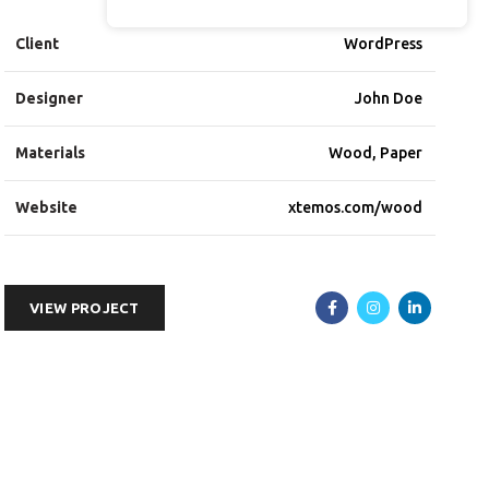
Client
WordPress
Designer
John Doe
Materials
Wood, Paper
Website
xtemos.com/wood
VIEW PROJECT