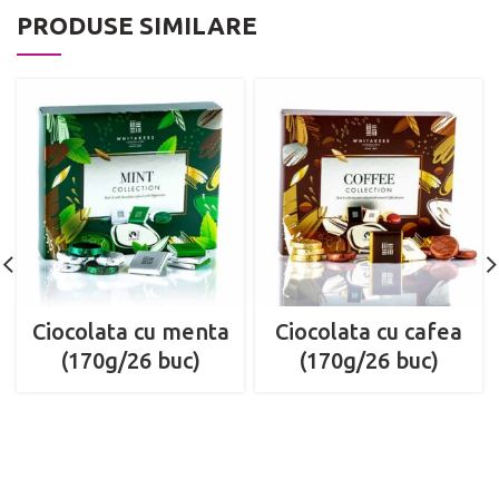
PRODUSE SIMILARE
Ciocolata cu menta
Ciocolata cu cafea
(170g/26 buc)
(170g/26 buc)