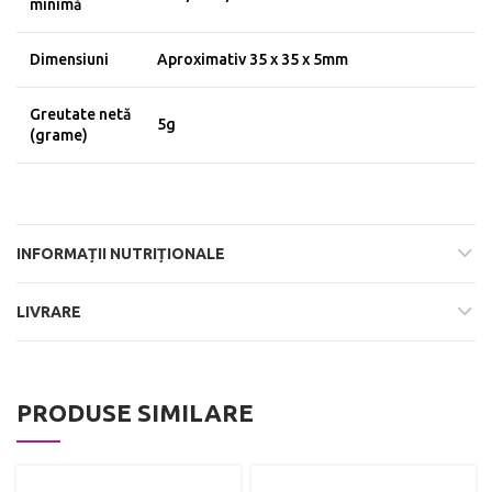
minimă
Dimensiuni
Aproximativ 35 x 35 x 5mm
Greutate netă
5g
(grame)
INFORMAȚII NUTRIȚIONALE
LIVRARE
PRODUSE SIMILARE