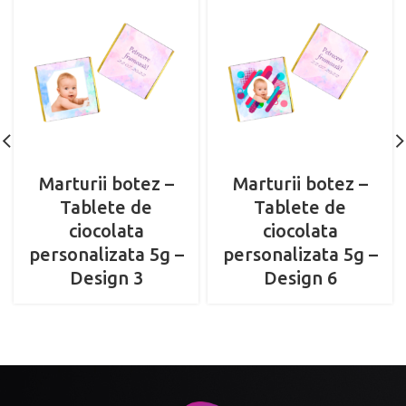
Marturii botez –
Marturii botez –
Tablete de
Tablete de
ciocolata
ciocolata
personalizata 5g –
personalizata 5g –
Design 3
Design 6