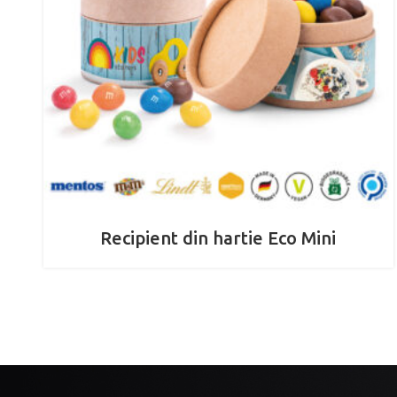
Recipient din hartie Eco Mini