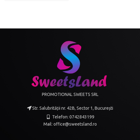
PROMOTIONAL SWEETS SRL
Str. Salubrității nr. 42B, Sector 1, București
Telefon: 0742843199
Mail: office@sweetsland.ro