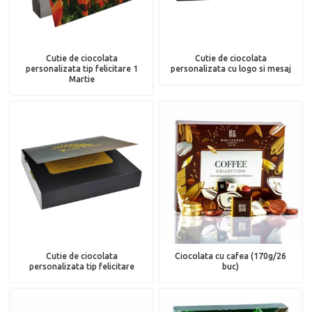
Cutie de ciocolata
Cutie de ciocolata
personalizata tip felicitare 1
personalizata cu logo si mesaj
Martie
Cutie de ciocolata
Ciocolata cu cafea (170g/26
personalizata tip felicitare
buc)