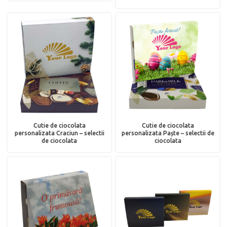
Cutie de ciocolata
Cutie de ciocolata
personalizata Craciun – selectii
personalizata Paște – selectii de
de ciocolata
ciocolata