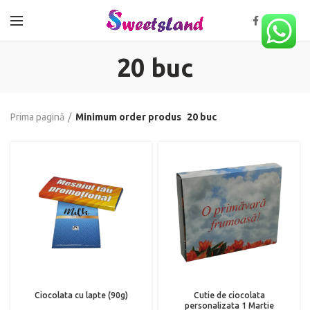
20 buc
Prima pagină
Minimum order produs
20 buc
Ciocolata cu lapte (90g)
Cutie de ciocolata
personalizata 1 Martie