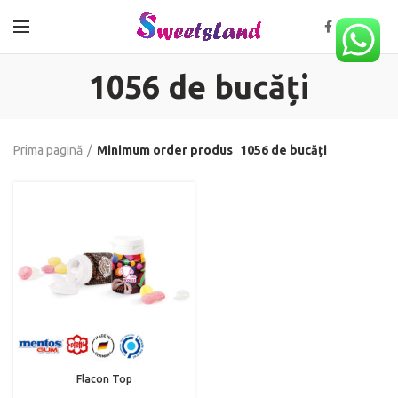
1056 de bucăți
Prima pagină
Minimum order produs
1056 de bucăți
Flacon Top