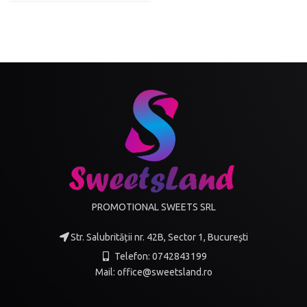
PROMOTIONAL SWEETS SRL
Str. Salubrității nr. 42B, Sector 1, București
Telefon: 0742843199
Mail: office@sweetsland.ro